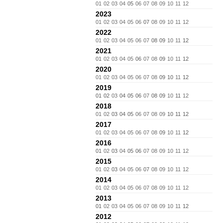
01
02
03
04
05
06
07
08
09
10
11
12
2023
01
02
03
04
05
06
07
08
09
10
11
12
2022
01
02
03
04
05
06
07
08
09
10
11
12
2021
01
02
03
04
05
06
07
08
09
10
11
12
2020
01
02
03
04
05
06
07
08
09
10
11
12
2019
01
02
03
04
05
06
07
08
09
10
11
12
2018
01
02
03
04
05
06
07
08
09
10
11
12
2017
01
02
03
04
05
06
07
08
09
10
11
12
2016
01
02
03
04
05
06
07
08
09
10
11
12
2015
01
02
03
04
05
06
07
08
09
10
11
12
2014
01
02
03
04
05
06
07
08
09
10
11
12
2013
01
02
03
04
05
06
07
08
09
10
11
12
2012