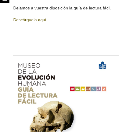
Dejamos a vuestra diposición la guía de lectura fácil.
Descárguela aquí