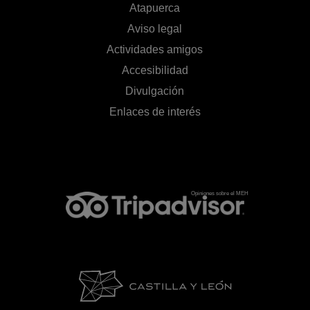
Atapuerca
Aviso legal
Actividades amigos
Accesibilidad
Divulgación
Enlaces de interés
Opiniones sobre el MEH