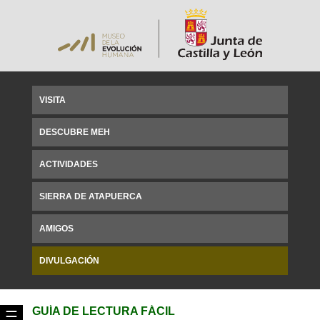
VISITA
DESCUBRE MEH
ACTIVIDADES
SIERRA DE ATAPUERCA
AMIGOS
DIVULGACIÓN
GUÍA DE LECTURA FÁCIL
☰