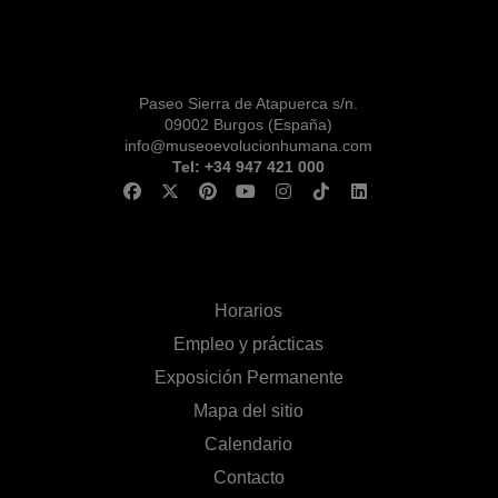
Paseo Sierra de Atapuerca s/n.
09002 Burgos (España)
info@museoevolucionhumana.com
Tel: +34 947 421 000
Horarios
Empleo y prácticas
Exposición Permanente
Mapa del sitio
Calendario
Contacto