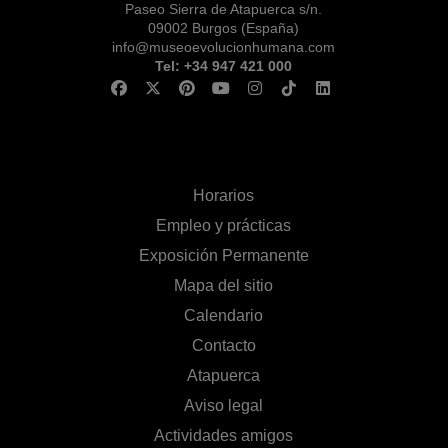
Paseo Sierra de Atapuerca s/n.
09002 Burgos (España)
info@museoevolucionhumana.com
Tel: +34 947 421 000
Horarios
Empleo y prácticas
Exposición Permanente
Mapa del sitio
Calendario
Contacto
Atapuerca
Aviso legal
Actividades amigos