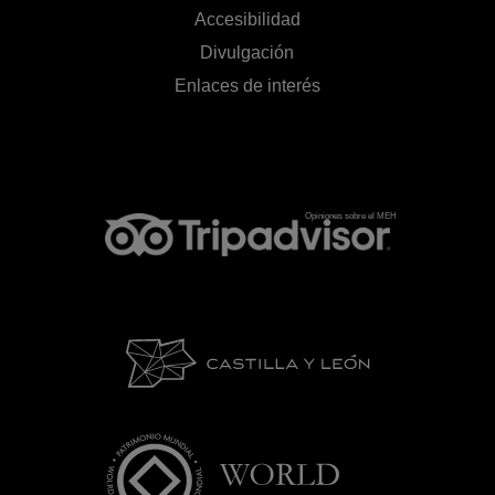
Accesibilidad
Divulgación
Enlaces de interés
Opiniones sobre el MEH