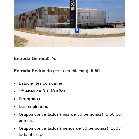
Entrada General: 7€
Entrada Reducida
(con acreditación):
5,5€
Estudiantes con carné
Jóvenes de 8 a 18 años
Peregrinos
Desempleados
Grupos concertados (más de 30 personas): 5,5€
por
persona
Grupos concertados (menos de 30 personas): 160€
todo el grupo