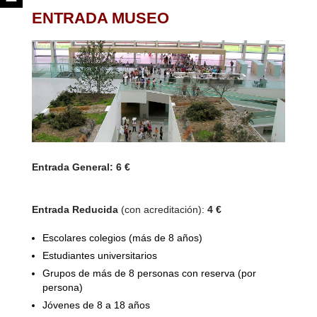
ENTRADA MUSEO
Entrada General: 6 €
Entrada Reducida
(con acreditación):
4 €
Escolares colegios (más de 8 años)
Estudiantes universitarios
Grupos de más de 8 personas con reserva (por
persona)
Jóvenes de 8 a 18 años