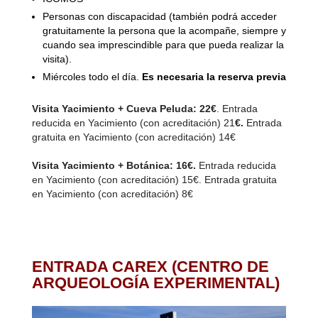
Personas con discapacidad (también podrá acceder
gratuitamente la persona que la acompañe, siempre y
cuando sea imprescindible para que pueda realizar la
visita).
Miércoles todo el día.
Es necesaria la reserva previa
Visita Yacimiento + Cueva Peluda: 22€
. Entrada
reducida en Yacimiento (con acreditación) 21
€.
Entrada
gratuita en Yacimiento (con acreditación) 14€
Visita Yacimiento + Botánica: 16€.
Entrada reducida
en Yacimiento (con acreditación) 15€. Entrada gratuita
en Yacimiento (con acreditación) 8€
ENTRADA CAREX (CENTRO DE
ARQUEOLOGÍA EXPERIMENTAL)