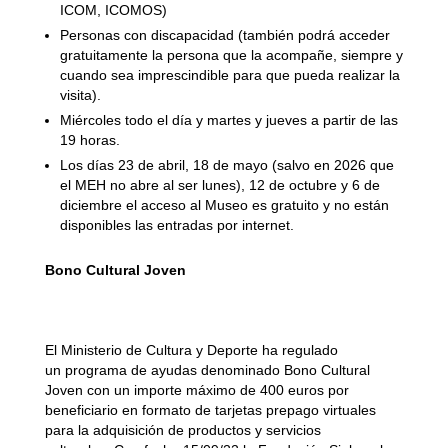
ICOM, ICOMOS)
Personas con discapacidad (también podrá acceder
gratuitamente la persona que la acompañe, siempre y
cuando sea imprescindible para que pueda realizar la
visita).
Miércoles todo el día y martes y jueves a partir de las
19 horas.
Los días 23 de abril, 18 de mayo (salvo en 2026 que
el MEH no abre al ser lunes), 12 de octubre y 6 de
diciembre el acceso al Museo es gratuito y no están
disponibles las entradas por internet.
Bono Cultural Joven
El Ministerio de Cultura y Deporte ha regulado
un programa de ayudas denominado Bono Cultural
Joven con un importe máximo de 400 euros por
beneficiario en formato de tarjetas prepago virtuales
para la adquisición de productos y servicios