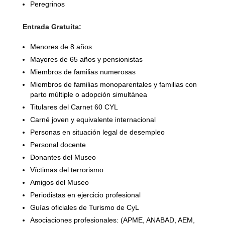
Peregrinos
Entrada Gratuita:
Menores de 8 años
Mayores de 65 años y pensionistas
Miembros de familias numerosas
Miembros de familias monoparentales y familias con
parto múltiple o adopción simultánea
Titulares del Carnet 60 CYL
Carné joven y equivalente internacional
Personas en situación legal de desempleo
Personal docente
Donantes del Museo
Víctimas del terrorismo
Amigos del Museo
Periodistas en ejercicio profesional
Guías oficiales de Turismo de CyL
Asociaciones profesionales: (APME, ANABAD, AEM,