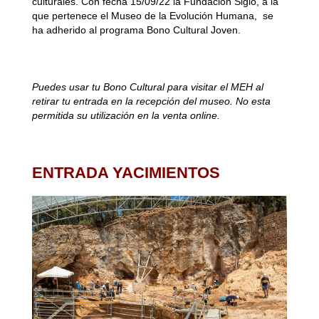
culturales. Con fecha 15/09/22 la Fundación Siglo, a la
que pertenece el Museo de la Evolución Humana, se
ha adherido al programa Bono Cultural Joven.
Puedes usar tu Bono Cultural para visitar el MEH al
retirar tu entrada en la recepción del museo. No esta
permitida su utilización en la venta online.
ENTRADA YACIMIENTOS