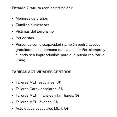
Entrada Gratuita
(con acreditación):
Menores de 8 años
Familias numerosas
Víctimas del terrorismo
Periodistas
Personas con discapacidad (también podrá acceder
gratuitamente la persona que la acompañe, siempre y
cuando sea imprescindible para que pueda realizar la
visita).
TARIFAS ACTIVIDADES CENTROS
Talleres MEH escolares: 3
€
Talleres Carex escolares: 3
€
Talleres MEH infantiles y familiares: 3
€
Talleres MEH jóvenes: 3
€
Actividades especiales MEH: 5
€