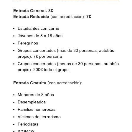
Entrada General: 8€
Entrada Reducida
(con acreditación):
7€
Estudiantes con carné
Jóvenes de 8 a 18 años
Peregrinos
Grupos concertados (más de 30 personas, autobús
propio): 7€ por persona
Grupos concertados (menos de 30 personas, autobús
propio): 200€ todo el grupo.
Entrada Gratuita
(con acreditación):
Menores de 8 años
Desempleados
Familias numerosas
Víctimas del terrorismo
Periodistas
ICOMOS