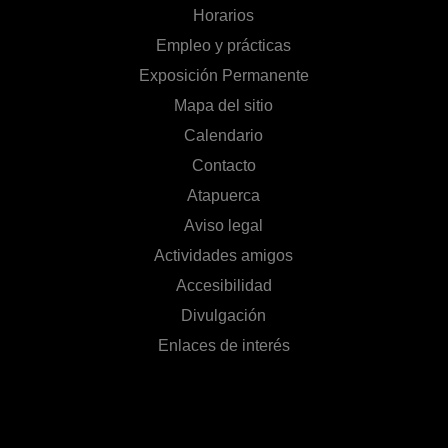
Horarios
Empleo y prácticas
Exposición Permanente
Mapa del sitio
Calendario
Contacto
Atapuerca
Aviso legal
Actividades amigos
Accesibilidad
Divulgación
Enlaces de interés