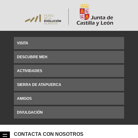
VISITA
DESCUBRE MEH
ACTIVIDADES
SIERRA DE ATAPUERCA
AMIGOS
DIVULGACIÓN
CONTACTA CON NOSOTROS
☰