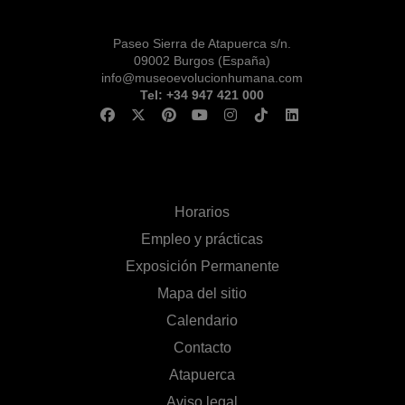
Paseo Sierra de Atapuerca s/n.
09002 Burgos (España)
info@museoevolucionhumana.com
Tel: +34 947 421 000
Horarios
Empleo y prácticas
Exposición Permanente
Mapa del sitio
Calendario
Contacto
Atapuerca
Aviso legal