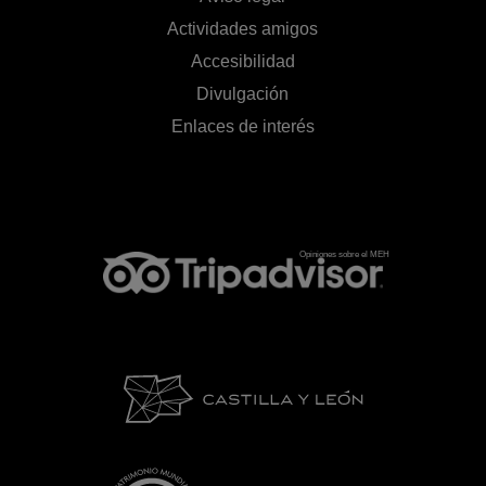
Actividades amigos
Accesibilidad
Divulgación
Enlaces de interés
Opiniones sobre el MEH