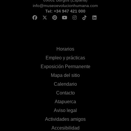
info@museoevolucionhumana.com
Tel: +34 947 421 000
Horarios
Empleo y prácticas
Exposición Permanente
Mapa del sitio
Calendario
Contacto
Atapuerca
Aviso legal
Actividades amigos
Accesibilidad