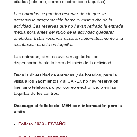
citadas (teléfono, correo electrónico o taquillas).
Las entradas se pueden reservar desde que se
presenta la programación hasta el mismo día de la
actividad. Las reservas que no hayan retirado la entrada
media hora antes del inicio de la actividad quedarán
anuladas. Estas reservas pasarán automáticamente a la
distribución directa en taquillas.
Las entradas, si no estuvieran agotadas, se
dispensarán hasta la hora del inicio de la actividad.
Dada la diversidad de entradas y de horarios, para la
visita a los Yacimientos y al CAREX no hay reserva on
line, sino telefónica o por correo electrónica, o en las
taquillas de los centros.
Descarga el folleto del MEH con información para la
visita:
Folleto 2023 - ESPAÑOL