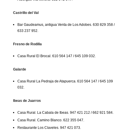
Castrillo del Val
Bar Gaudeamus, antigua Venta de Los Adobes. 630 829 358 /
633 237 952.
Fresno de Rodilla
Casa Rural El Brocal. 610 564 147 / 645 109 032.
Galarde
Casa Rural La Pedraja de Atapuerca. 610 564 147 / 645 109
032.
Ibeas de Juarros
Casa Rural. La Cabala de Ibeas. 947 421 212 / 662 921 584.
Casa Rural. Camino Blanco. 622 355 047.
Restaurante Los Claveles. 947 421 073.