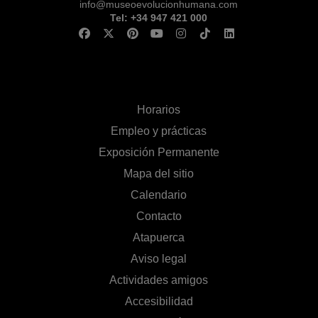
info@museoevolucionhumana.com
Tel: +34 947 421 000
Horarios
Empleo y prácticas
Exposición Permanente
Mapa del sitio
Calendario
Contacto
Atapuerca
Aviso legal
Actividades amigos
Accesibilidad