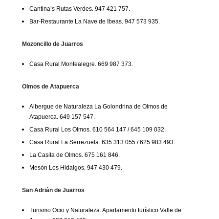
Cantina’s Rutas Verdes. 947 421 757.
Bar-Restaurante La Nave de Ibeas. 947 573 935.
Mozoncillo de Juarros
Casa Rural Montealegre. 669 987 373.
Olmos de Atapuerca
Albergue de Naturaleza La Golondrina de Olmos de
Atapuerca. 649 157 547.
Casa Rural Los Olmos. 610 564 147 / 645 109 032.
Casa Rural La Serrezuela. 635 313 055 / 625 983 493.
La Casita de Olmos. 675 161 846.
Mesón Los Hidalgos. 947 430 479.
San Adrián de Juarros
Turismo Ocio y Naturaleza. Apartamento turístico Valle de