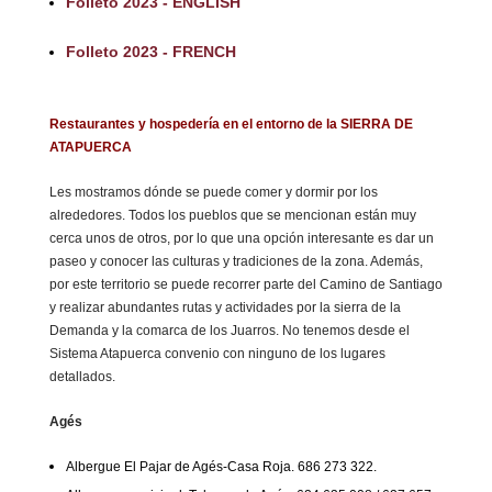
Folleto 2023 - ENGLISH
Folleto 2023 - FRENCH
Restaurantes y hospedería en el entorno de la SIERRA DE
ATAPUERCA
Les mostramos dónde se puede comer y dormir por los
alrededores. Todos los pueblos que se mencionan están muy
cerca unos de otros, por lo que una opción interesante es dar un
paseo y conocer las culturas y tradiciones de la zona. Además,
por este territorio se puede recorrer parte del Camino de Santiago
y realizar abundantes rutas y actividades por la sierra de la
Demanda y la comarca de los Juarros. No tenemos desde el
Sistema Atapuerca convenio con ninguno de los lugares
detallados.
Agés
Albergue El Pajar de Agés-Casa Roja. 686 273 322.