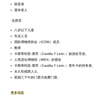
朝圣者
退休老人
免费票
八岁以下儿童
失业人员
国际博物馆协会（ICOM）成员
教师
卡斯蒂利亚-莱昂（Castilla Y León ）旅游处导游。
人类进化博物馆（MEH）的朋友
卡斯蒂利亚-莱昂（Castilla Y León ）青年卡的持有者。
永久性残障人士。
星期三下午的门票为免费门票。
更多信息