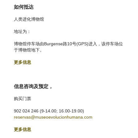
如何抵达
人类进化博物馆
地址为：
博物馆停车场由Burgense路10号(GPS)进入，该停车场位
于博物馆地下。
更多信息
信息咨询及预定，
购买门票
902 024 246 (9-14.00; 16.00-19.00)
reservas@museoevolucionhumana.com
更多信息