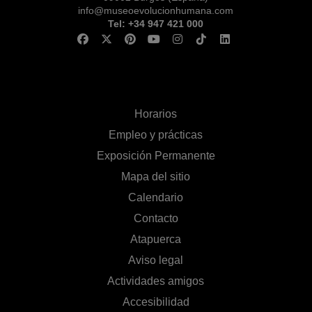
info@museoevolucionhumana.com
Tel: +34 947 421 000
Horarios
Empleo y prácticas
Exposición Permanente
Mapa del sitio
Calendario
Contacto
Atapuerca
Aviso legal
Actividades amigos
Accesibilidad