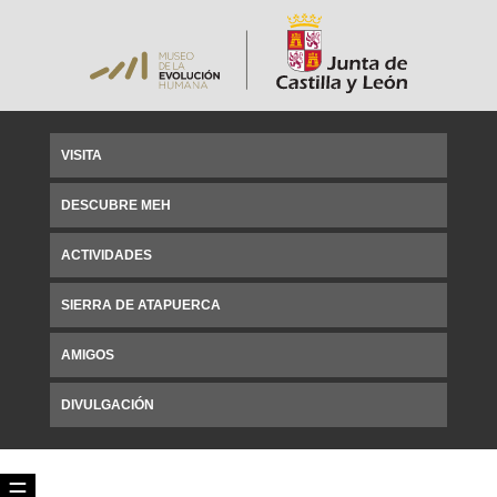
VISITA
DESCUBRE MEH
ACTIVIDADES
SIERRA DE ATAPUERCA
AMIGOS
DIVULGACIÓN
☰