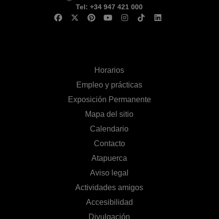
Tel: +34 947 421 000
Horarios
Empleo y prácticas
Exposición Permanente
Mapa del sitio
Calendario
Contacto
Atapuerca
Aviso legal
Actividades amigos
Accesibilidad
Divulgación