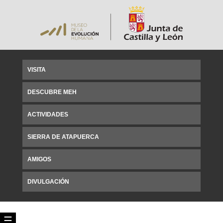
VISITA
DESCUBRE MEH
ACTIVIDADES
SIERRA DE ATAPUERCA
AMIGOS
DIVULGACIÓN
☰