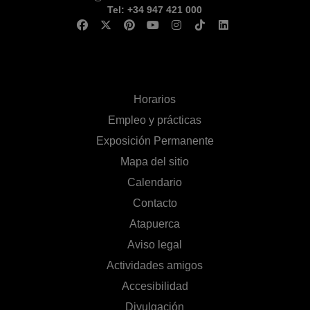
Tel: +34 947 421 000
Horarios
Empleo y prácticas
Exposición Permanente
Mapa del sitio
Calendario
Contacto
Atapuerca
Aviso legal
Actividades amigos
Accesibilidad
Divulgación