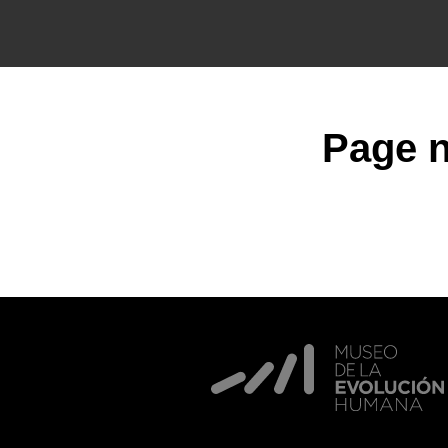
Page n