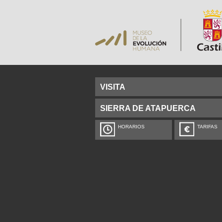
VISITA
SIERRA DE ATAPUERCA
HORARIOS
TARIFAS