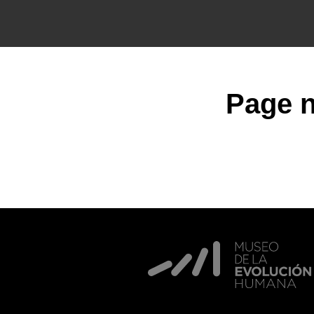
Page n