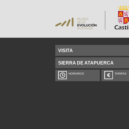
VISITA
SIERRA DE ATAPUERCA
HORARIOS
TARIFAS