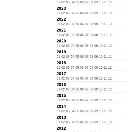
01
02
03
04
05
06
07
08
09
10
11
12
2023
01
02
03
04
05
06
07
08
09
10
11
12
2022
01
02
03
04
05
06
07
08
09
10
11
12
2021
01
02
03
04
05
06
07
08
09
10
11
12
2020
01
02
03
04
05
06
07
08
09
10
11
12
2019
01
02
03
04
05
06
07
08
09
10
11
12
2018
01
02
03
04
05
06
07
08
09
10
11
12
2017
01
02
03
04
05
06
07
08
09
10
11
12
2016
01
02
03
04
05
06
07
08
09
10
11
12
2015
01
02
03
04
05
06
07
08
09
10
11
12
2014
01
02
03
04
05
06
07
08
09
10
11
12
2013
01
02
03
04
05
06
07
08
09
10
11
12
2012