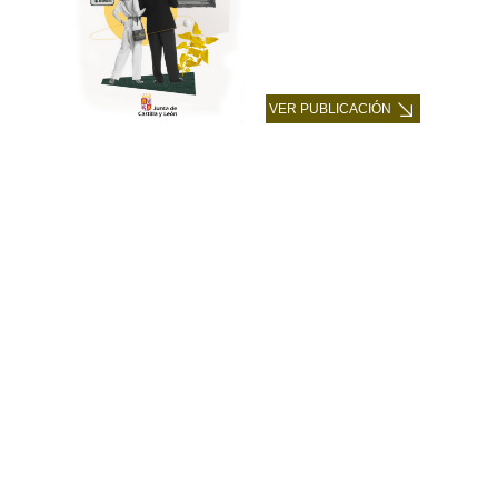
VER PUBLICACIÓN