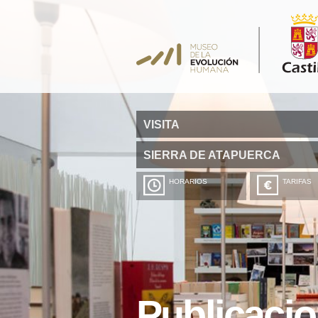
VISITA
SIERRA DE ATAPUERCA
HORARIOS
TARIFAS
Publicaci