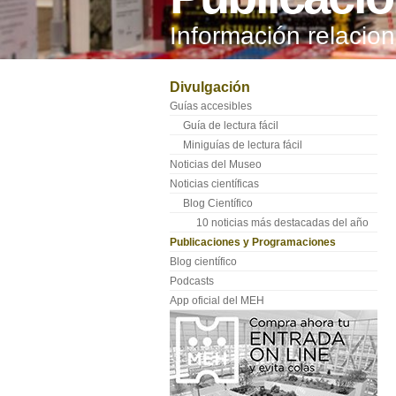
Información relaci
Divulgación
Guías accesibles
Guía de lectura fácil
Miniguías de lectura fácil
Noticias del Museo
Noticias científicas
Blog Científico
10 noticias más destacadas del año
Publicaciones y Programaciones
Blog científico
Podcasts
App oficial del MEH