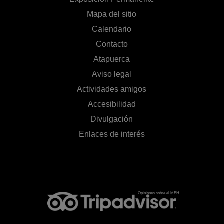
Mapa del sitio
Calendario
Contacto
Atapuerca
Aviso legal
Actividades amigos
Accesibilidad
Divulgación
Enlaces de interés
Opiniones sobre el MEH