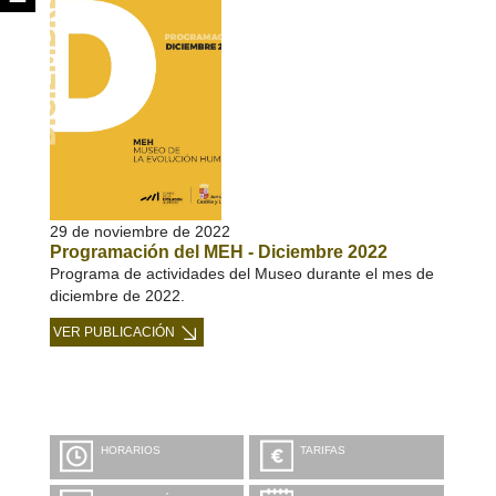
29 de noviembre de 2022
Programación del MEH - Diciembre 2022
Programa de actividades del Museo durante el mes de
diciembre de 2022.
VER PUBLICACIÓN
HORARIOS
TARIFAS