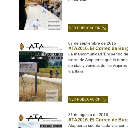
VER PUBLICACIÓN
07 de septiembre de 2016
ATA2016. El Correo de Burg
La mancomunidad 'Encuentro de 
sierra de Atapuerca que la forma
de idas y venidas de los viajeros
vía Italia.
VER PUBLICACIÓN
31 de agosto de 2016
ATA2016. El Correo de Bur
Atapuerca cuenta cada vez con u