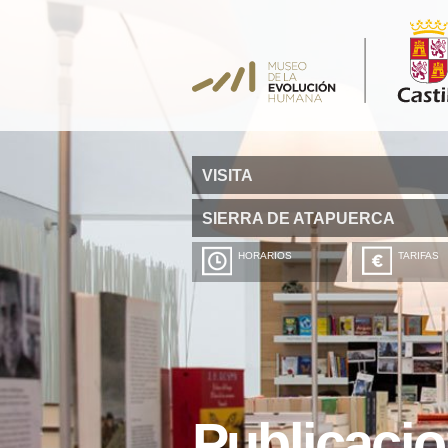
VISITA
SIERRA DE ATAPUERCA
HORARIOS
TARIFAS
Publicaci