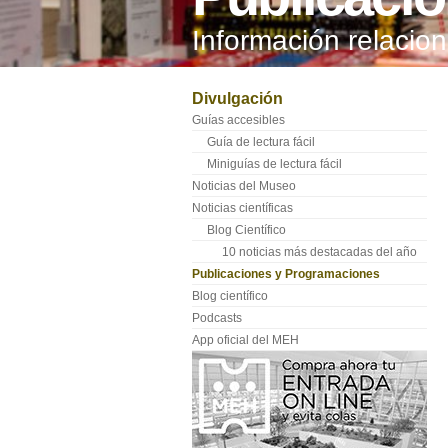
Información relaci
Divulgación
Guías accesibles
Guía de lectura fácil
Miniguías de lectura fácil
Noticias del Museo
Noticias científicas
Blog Científico
10 noticias más destacadas del año
Publicaciones y Programaciones
Blog científico
Podcasts
App oficial del MEH