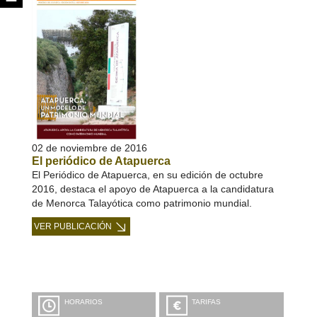
02 de noviembre de 2016
El periódico de Atapuerca
El Periódico de Atapuerca, en su edición de octubre
2016, destaca el apoyo de Atapuerca a la candidatura
de Menorca Talayótica como patrimonio mundial.
VER PUBLICACIÓN
HORARIOS
TARIFAS