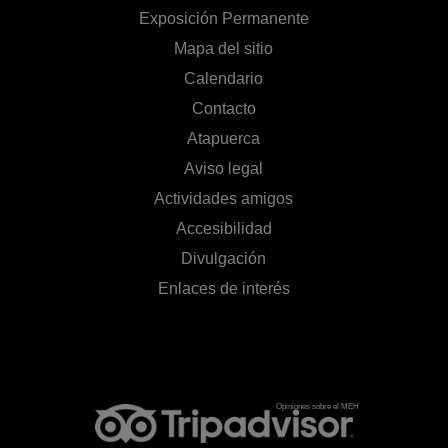
Exposición Permanente
Mapa del sitio
Calendario
Contacto
Atapuerca
Aviso legal
Actividades amigos
Accesibilidad
Divulgación
Enlaces de interés
Opiniones sobre el MEH