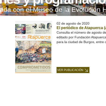
onada con el Museo de la Evolución
02 de agosto de 2020
El periódico de Atapuerca 
Consulta el número de agosto de 
editado por Fundación Atapuerca,
para la ciudad de Burgos, entre 
VER PUBLICACIÓN