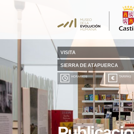
VISITA
SIERRA DE ATAPUERCA
HORARIOS
TARIFAS
Publicaci