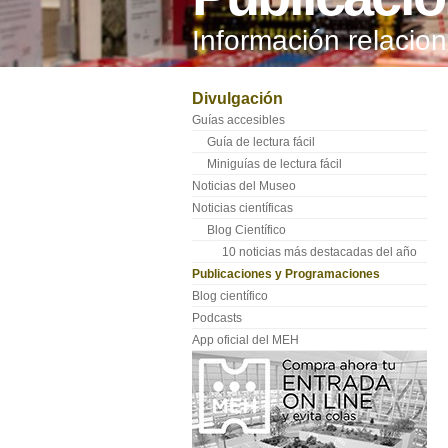
Información relaci
Divulgación
Guías accesibles
Guía de lectura fácil
Miniguías de lectura fácil
Noticias del Museo
Noticias científicas
Blog Científico
10 noticias más destacadas del año
Publicaciones y Programaciones
Blog científico
Podcasts
App oficial del MEH