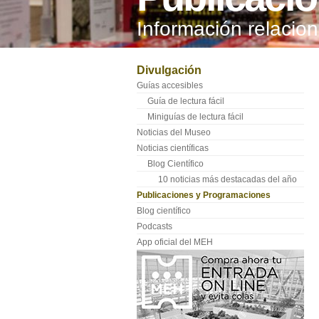
Información relaci
Divulgación
Guías accesibles
Guía de lectura fácil
Miniguías de lectura fácil
Noticias del Museo
Noticias científicas
Blog Científico
10 noticias más destacadas del año
Publicaciones y Programaciones
Blog científico
Podcasts
App oficial del MEH