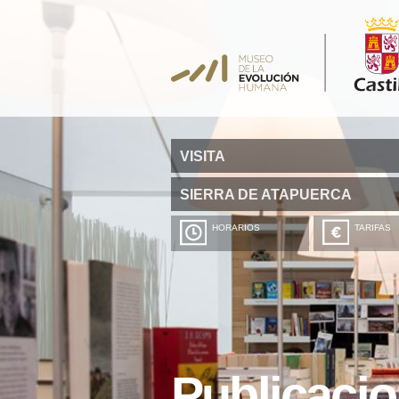
VISITA
SIERRA DE ATAPUERCA
HORARIOS
TARIFAS
Publicaci