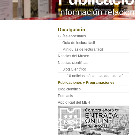
Información relaci
Divulgación
Guías accesibles
Guía de lectura fácil
Miniguías de lectura fácil
Noticias del Museo
Noticias científicas
Blog Científico
10 noticias más destacadas del año
Publicaciones y Programaciones
Blog científico
Podcasts
App oficial del MEH