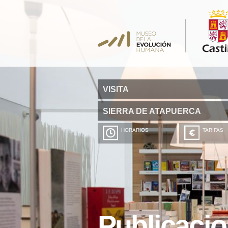
VISITA
SIERRA DE ATAPUERCA
HORARIOS
TARIFAS
Publicaci