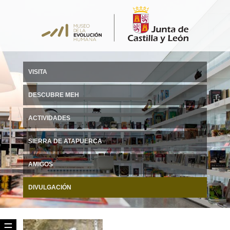
VISITA
DESCUBRE MEH
ACTIVIDADES
SIERRA DE ATAPUERCA
AMIGOS
DIVULGACIÓN
☰