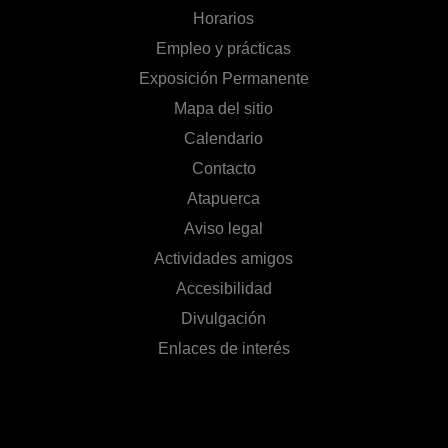
Horarios
Empleo y prácticas
Exposición Permanente
Mapa del sitio
Calendario
Contacto
Atapuerca
Aviso legal
Actividades amigos
Accesibilidad
Divulgación
Enlaces de interés