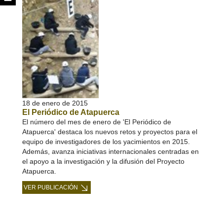
18 de enero de 2015
El Periódico de Atapuerca
El número del mes de enero de 'El Periódico de
Atapuerca' destaca los nuevos retos y proyectos para el
equipo de investigadores de los yacimientos en 2015.
Además, avanza iniciativas internacionales centradas en
el apoyo a la investigación y la difusión del Proyecto
Atapuerca.
VER PUBLICACIÓN