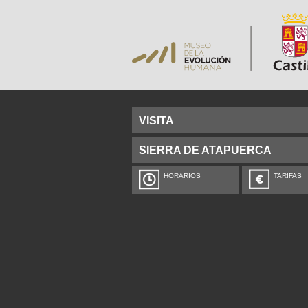
VISITA
SIERRA DE ATAPUERCA
HORARIOS
TARIFAS