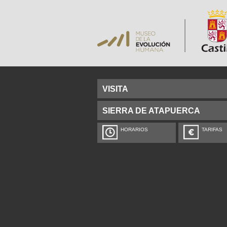
VISITA
SIERRA DE ATAPUERCA
HORARIOS
TARIFAS