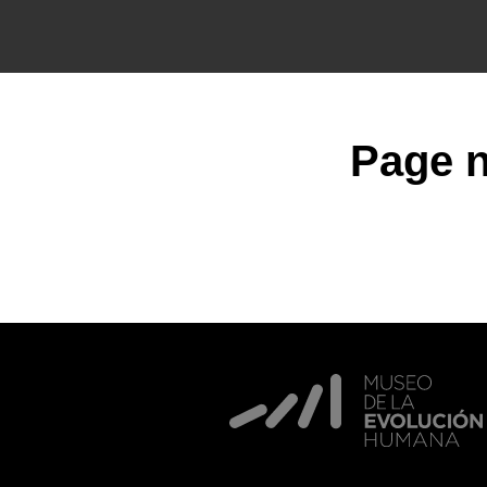
Page n