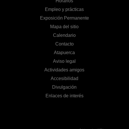
Horarios
Empleo y prácticas
Exposición Permanente
Mapa del sitio
Calendario
Contacto
Atapuerca
Aviso legal
Actividades amigos
Accesibilidad
Divulgación
Enlaces de interés