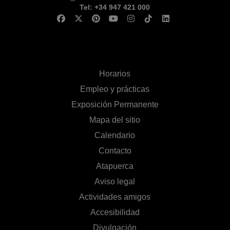
Tel: +34 947 421 000
Horarios
Empleo y prácticas
Exposición Permanente
Mapa del sitio
Calendario
Contacto
Atapuerca
Aviso legal
Actividades amigos
Accesibilidad
Divulgación