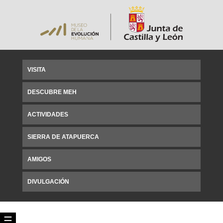
VISITA
DESCUBRE MEH
ACTIVIDADES
SIERRA DE ATAPUERCA
AMIGOS
DIVULGACIÓN
☰