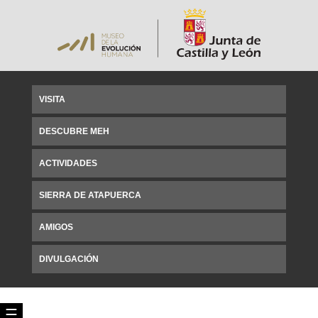
VISITA
DESCUBRE MEH
ACTIVIDADES
SIERRA DE ATAPUERCA
AMIGOS
DIVULGACIÓN
☰