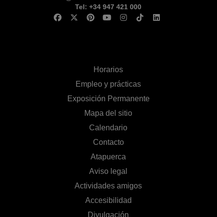
Tel: +34 947 421 000
Horarios
Empleo y prácticas
Exposición Permanente
Mapa del sitio
Calendario
Contacto
Atapuerca
Aviso legal
Actividades amigos
Accesibilidad
Divulgación