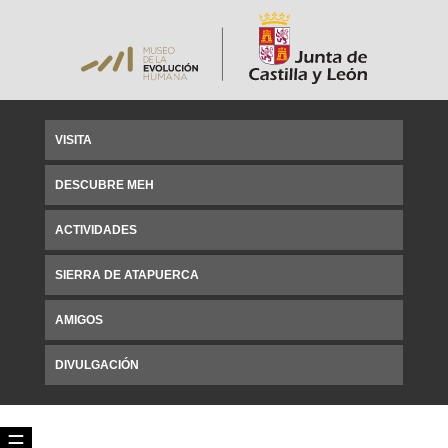
VISITA
DESCUBRE MEH
ACTIVIDADES
SIERRA DE ATAPUERCA
AMIGOS
DIVULGACIÓN
☰