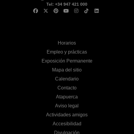
Tel: +34 947 421 000
Horarios
Empleo y prácticas
Exposición Permanente
Mapa del sitio
Calendario
Contacto
Atapuerca
Aviso legal
Actividades amigos
Accesibilidad
Divulgación