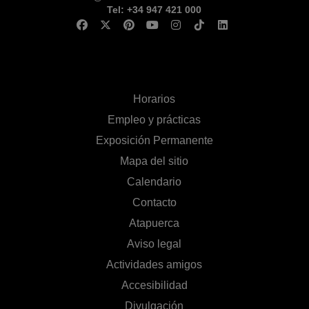
Tel: +34 947 421 000
Horarios
Empleo y prácticas
Exposición Permanente
Mapa del sitio
Calendario
Contacto
Atapuerca
Aviso legal
Actividades amigos
Accesibilidad
Divulgación