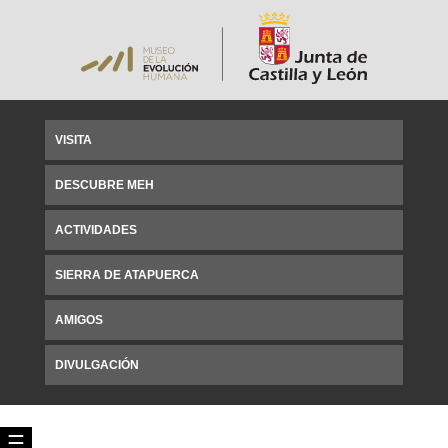
VISITA
DESCUBRE MEH
ACTIVIDADES
SIERRA DE ATAPUERCA
AMIGOS
DIVULGACIÓN
☰