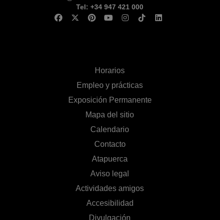
Tel: +34 947 421 000
Horarios
Empleo y prácticas
Exposición Permanente
Mapa del sitio
Calendario
Contacto
Atapuerca
Aviso legal
Actividades amigos
Accesibilidad
Divulgación