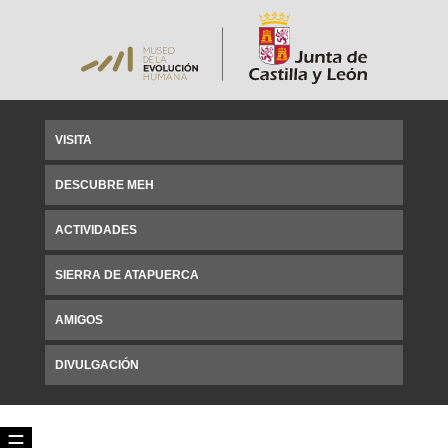
VISITA
DESCUBRE MEH
ACTIVIDADES
SIERRA DE ATAPUERCA
AMIGOS
DIVULGACIÓN
☰