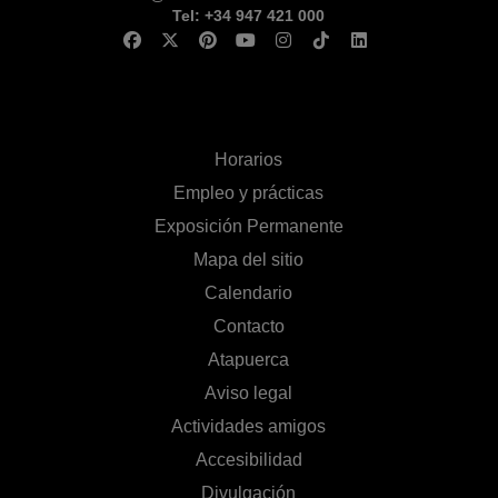
Tel: +34 947 421 000
Horarios
Empleo y prácticas
Exposición Permanente
Mapa del sitio
Calendario
Contacto
Atapuerca
Aviso legal
Actividades amigos
Accesibilidad
Divulgación