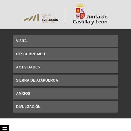
VISITA
DESCUBRE MEH
ACTIVIDADES
SIERRA DE ATAPUERCA
AMIGOS
DIVULGACIÓN
☰