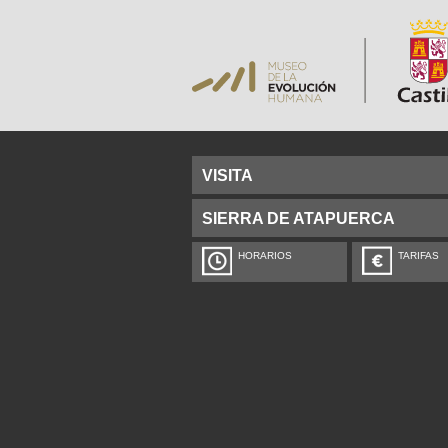
VISITA
SIERRA DE ATAPUERCA
HORARIOS
TARIFAS