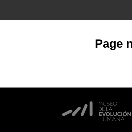
Page n