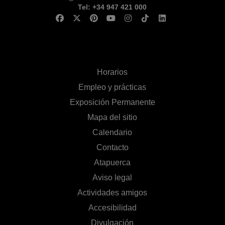
Tel: +34 947 421 000
Horarios
Empleo y prácticas
Exposición Permanente
Mapa del sitio
Calendario
Contacto
Atapuerca
Aviso legal
Actividades amigos
Accesibilidad
Divulgación