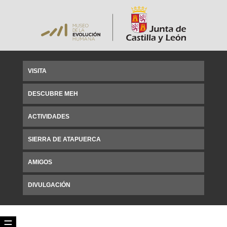
VISITA
DESCUBRE MEH
ACTIVIDADES
SIERRA DE ATAPUERCA
AMIGOS
DIVULGACIÓN
☰