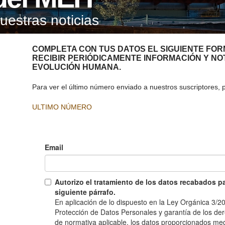
nuestras noticias
COMPLETA CON TUS DATOS EL SIGUIENTE FO
RECIBIR PERIÓDICAMENTE INFORMACIÓN Y NO
EVOLUCIÓN HUMANA.
Para ver el último número enviado a nuestros suscriptores, p
ULTIMO NÚMERO