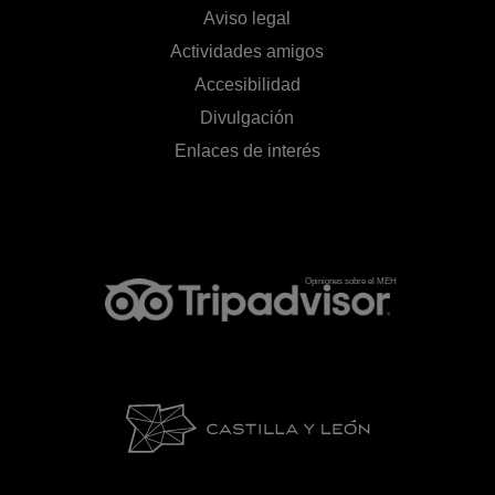
Aviso legal
Actividades amigos
Accesibilidad
Divulgación
Enlaces de interés
Opiniones sobre el MEH