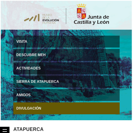
VISITA
DESCUBRE MEH
ACTIVIDADES
SIERRA DE ATAPUERCA
AMIGOS
DIVULGACIÓN
ATAPUERCA
☰