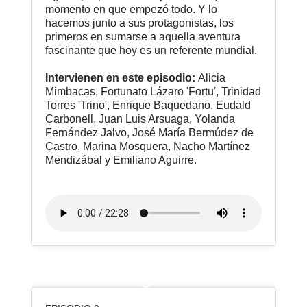
momento en que empezó todo. Y lo
hacemos junto a sus protagonistas, los
primeros en sumarse a aquella aventura
fascinante que hoy es un referente mundial.
Intervienen en este episodio:
Alicia
Mimbacas, Fortunato Lázaro 'Fortu', Trinidad
Torres 'Trino', Enrique Baquedano, Eudald
Carbonell, Juan Luis Arsuaga, Yolanda
Fernández Jalvo, José María Bermúdez de
Castro, Marina Mosquera, Nacho Martínez
Mendizábal y Emiliano Aguirre.
0