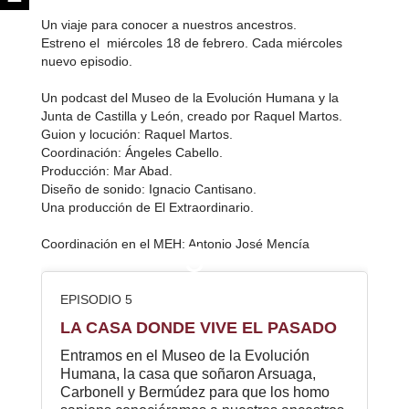
Un viaje para conocer a nuestros ancestros.
Estreno el miércoles 18 de febrero. Cada miércoles
nuevo episodio.
Un podcast del Museo de la Evolución Humana y la
Junta de Castilla y León, creado por Raquel Martos.
Guion y locución: Raquel Martos.
Coordinación: Ángeles Cabello.
Producción: Mar Abad.
Diseño de sonido: Ignacio Cantisano.
Una producción de El Extraordinario.
Coordinación en el MEH: Antonio José Mencía
5
EPISODIO 5
LA CASA DONDE VIVE EL PASADO
Entramos en el Museo de la Evolución
Humana, la casa que soñaron Arsuaga,
Carbonell y Bermúdez para que los homo