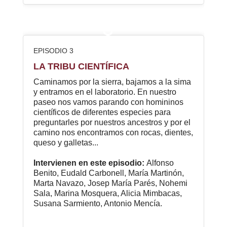
3
EPISODIO 3
LA TRIBU CIENTÍFICA
Caminamos por la sierra, bajamos a la sima
y entramos en el laboratorio. En nuestro
paseo nos vamos parando con homininos
científicos de diferentes especies para
preguntarles por nuestros ancestros y por el
camino nos encontramos con rocas, dientes,
queso y galletas...
Intervienen en este episodio:
Alfonso
Benito, Eudald Carbonell, María Martinón,
Marta Navazo, Josep María Parés, Nohemi
Sala, Marina Mosquera, Alicia Mimbacas,
Susana Sarmiento, Antonio Mencía.