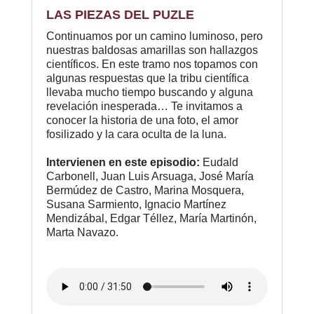
LAS PIEZAS DEL PUZLE
Continuamos por un camino luminoso, pero
nuestras baldosas amarillas son hallazgos
científicos. En este tramo nos topamos con
algunas respuestas que la tribu científica
llevaba mucho tiempo buscando y alguna
revelación inesperada… Te invitamos a
conocer la historia de una foto, el amor
fosilizado y la cara oculta de la luna.
Intervienen en este episodio:
Eudald
Carbonell, Juan Luis Arsuaga, José María
Bermúdez de Castro, Marina Mosquera,
Susana Sarmiento, Ignacio Martínez
Mendizábal, Edgar Téllez, María Martinón,
Marta Navazo.