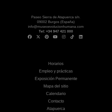
Paseo Sierra de Atapuerca s/n.
09002 Burgos (España)
info@museoevolucionhumana.com
Tel: +34 947 421 000
Horarios
Empleo y prácticas
Exposición Permanente
Mapa del sitio
Calendario
Contacto
Atapuerca