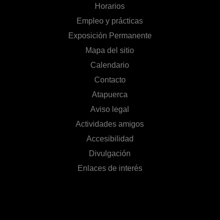
Horarios
Empleo y prácticas
Exposición Permanente
Mapa del sitio
Calendario
Contacto
Atapuerca
Aviso legal
Actividades amigos
Accesibilidad
Divulgación
Enlaces de interés