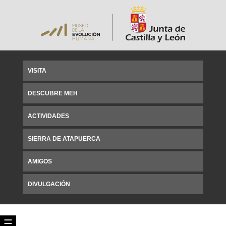
VISITA
DESCUBRE MEH
ACTIVIDADES
SIERRA DE ATAPUERCA
AMIGOS
DIVULGACIÓN
☰