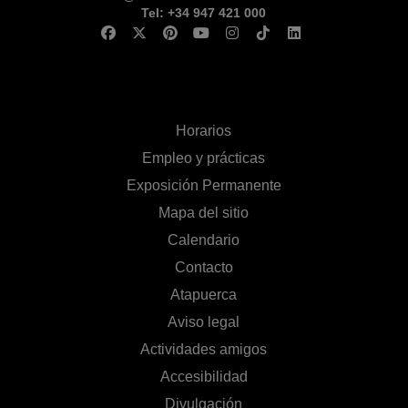
Tel: +34 947 421 000
Horarios
Empleo y prácticas
Exposición Permanente
Mapa del sitio
Calendario
Contacto
Atapuerca
Aviso legal
Actividades amigos
Accesibilidad
Divulgación