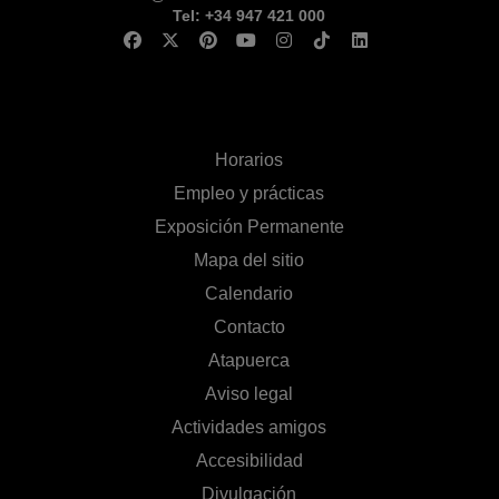
Tel: +34 947 421 000
Horarios
Empleo y prácticas
Exposición Permanente
Mapa del sitio
Calendario
Contacto
Atapuerca
Aviso legal
Actividades amigos
Accesibilidad
Divulgación