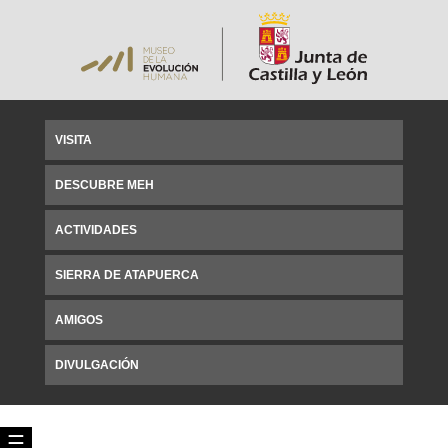
VISITA
DESCUBRE MEH
ACTIVIDADES
SIERRA DE ATAPUERCA
AMIGOS
DIVULGACIÓN
☰