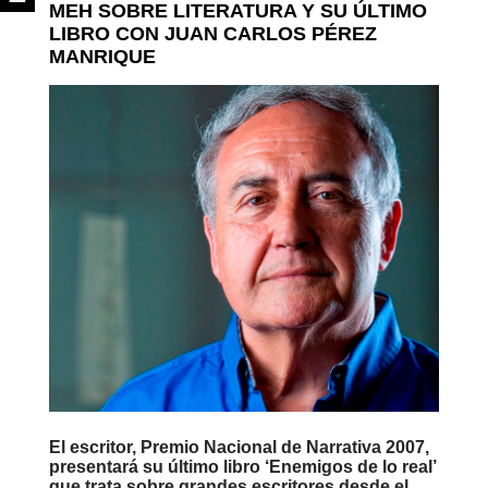
MEH SOBRE LITERATURA Y SU ÚLTIMO
LIBRO CON JUAN CARLOS PÉREZ
MANRIQUE
El escritor, Premio Nacional de Narrativa 2007,
presentará su último libro ‘Enemigos de lo real’
que trata sobre grandes escritores desde el