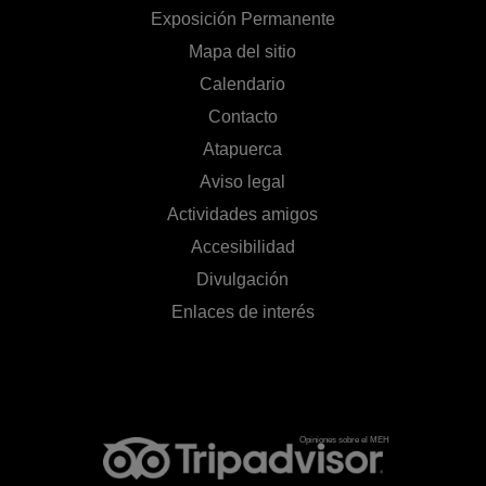
Exposición Permanente
Mapa del sitio
Calendario
Contacto
Atapuerca
Aviso legal
Actividades amigos
Accesibilidad
Divulgación
Enlaces de interés
Opiniones sobre el MEH