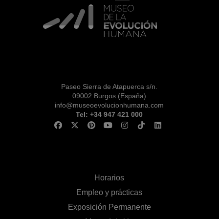
Paseo Sierra de Atapuerca s/n.
09002 Burgos (España)
info@museoevolucionhumana.com
Tel: +34 947 421 000
Horarios
Empleo y prácticas
Exposición Permanente