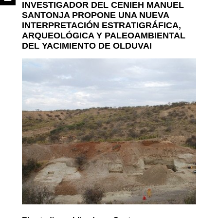
INVESTIGADOR DEL CENIEH MANUEL
SANTONJA PROPONE UNA NUEVA
INTERPRETACIÓN ESTRATIGRÁFICA,
ARQUEOLÓGICA Y PALEOAMBIENTAL
DEL YACIMIENTO DE OLDUVAI