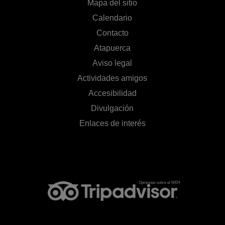
Mapa del sitio
Calendario
Contacto
Atapuerca
Aviso legal
Actividades amigos
Accesibilidad
Divulgación
Enlaces de interés
Opiniones sobre el MEH