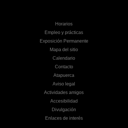
Horarios
Empleo y prácticas
Exposición Permanente
Mapa del sitio
Calendario
Contacto
Atapuerca
Aviso legal
Actividades amigos
Accesibilidad
Divulgación
Enlaces de interés