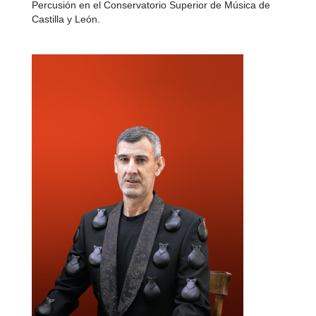
Percusión en el Conservatorio Superior de Música de
Castilla y León.