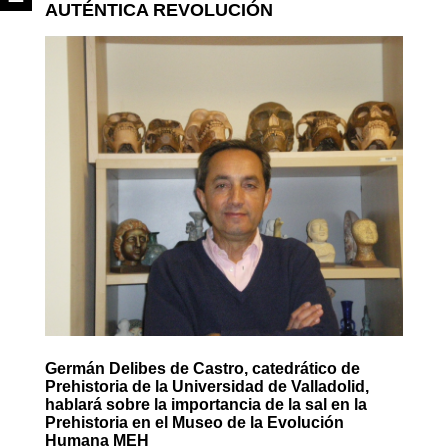
AUTÉNTICA REVOLUCIÓN
Germán Delibes de Castro, catedrático de
Prehistoria de la Universidad de Valladolid,
hablará sobre la importancia de la sal en la
Prehistoria en el Museo de la Evolución
Humana MEH