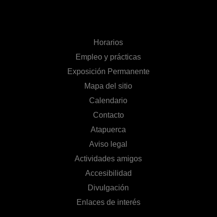
Horarios
Empleo y prácticas
Exposición Permanente
Mapa del sitio
Calendario
Contacto
Atapuerca
Aviso legal
Actividades amigos
Accesibilidad
Divulgación
Enlaces de interés