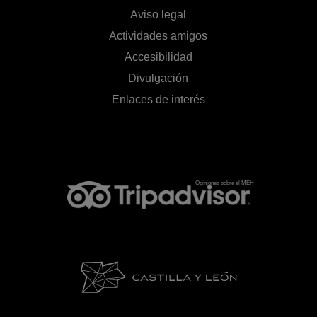
Aviso legal
Actividades amigos
Accesibilidad
Divulgación
Enlaces de interés
Opiniones sobre el MEH