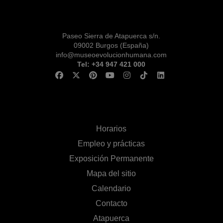
Paseo Sierra de Atapuerca s/n.
09002 Burgos (España)
info@museoevolucionhumana.com
Tel: +34 947 421 000
Horarios
Empleo y prácticas
Exposición Permanente
Mapa del sitio
Calendario
Contacto
Atapuerca