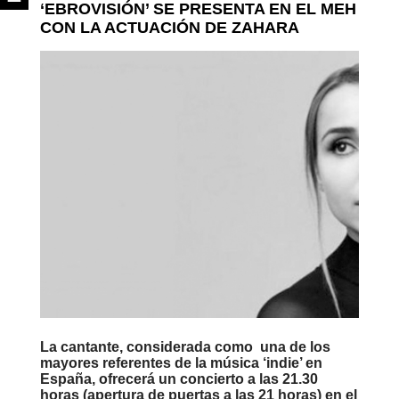
‘EBROVISIÓN’ SE PRESENTA EN EL MEH
CON LA ACTUACIÓN DE ZAHARA
La cantante, considerada como una de los
mayores referentes de la música ‘indie’ en
España, ofrecerá un concierto a las 21.30
horas (apertura de puertas a las 21 horas) en el