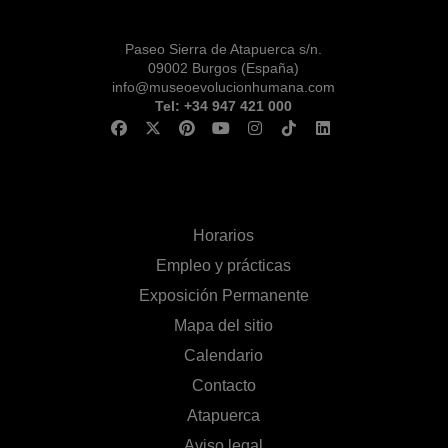
Paseo Sierra de Atapuerca s/n.
09002 Burgos (España)
info@museoevolucionhumana.com
Tel: +34 947 421 000
Horarios
Empleo y prácticas
Exposición Permanente
Mapa del sitio
Calendario
Contacto
Atapuerca
Aviso legal