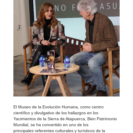
El Museo de la Evolución Humana, como centro
científico y divulgativo de los hallazgos en los
Yacimientos de la Sierra de Atapuerca, Bien Patrimonio
Mundial, se ha convertido en uno de los
principales referentes culturales y turísticos de la