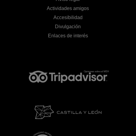
Actividades amigos
Accesibilidad
Divulgación
Enlaces de interés
Opiniones sobre el MEH