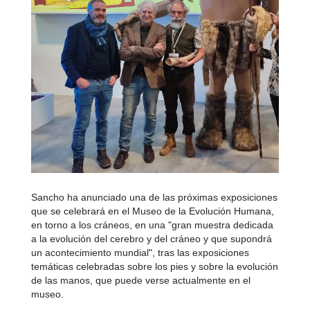
Sancho ha anunciado una de las próximas exposiciones
que se celebrará en el Museo de la Evolución Humana,
en torno a los cráneos, en una "gran muestra dedicada
a la evolución del cerebro y del cráneo y que supondrá
un acontecimiento mundial", tras las exposiciones
temáticas celebradas sobre los pies y sobre la evolución
de las manos, que puede verse actualmente en el
museo.