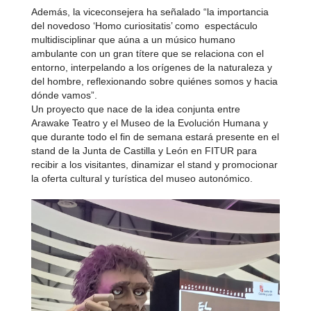
Además, la viceconsejera ha señalado “la importancia
del novedoso ‘Homo curiositatis’ como espectáculo
multidisciplinar que aúna a un músico humano
ambulante con un gran títere que se relaciona con el
entorno, interpelando a los orígenes de la naturaleza y
del hombre, reflexionando sobre quiénes somos y hacia
dónde vamos”.
Un proyecto que nace de la idea conjunta entre
Arawake Teatro y el Museo de la Evolución Humana y
que durante todo el fin de semana estará presente en el
stand de la Junta de Castilla y León en FITUR para
recibir a los visitantes, dinamizar el stand y promocionar
la oferta cultural y turística del museo autonómico.