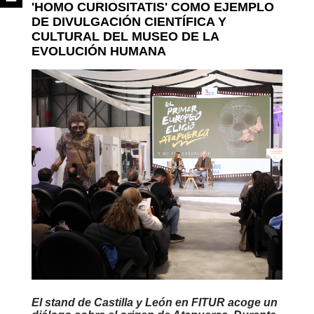
'HOMO CURIOSITATIS' COMO EJEMPLO
DE DIVULGACIÓN CIENTÍFICA Y
CULTURAL DEL MUSEO DE LA
EVOLUCIÓN HUMANA
El stand de Castilla y León en FITUR acoge un