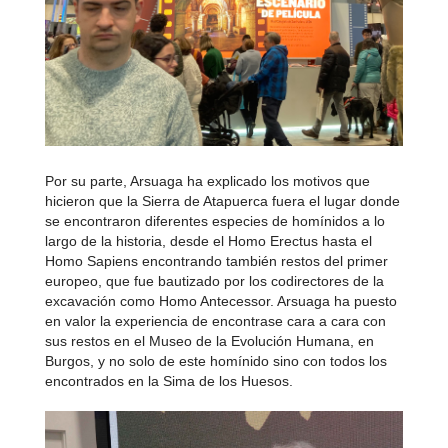
Por su parte, Arsuaga ha explicado los motivos que
hicieron que la Sierra de Atapuerca fuera el lugar donde
se encontraron diferentes especies de homínidos a lo
largo de la historia, desde el Homo Erectus hasta el
Homo Sapiens encontrando también restos del primer
europeo, que fue bautizado por los codirectores de la
excavación como Homo Antecessor. Arsuaga ha puesto
en valor la experiencia de encontrase cara a cara con
sus restos en el Museo de la Evolución Humana, en
Burgos, y no solo de este homínido sino con todos los
encontrados en la Sima de los Huesos.