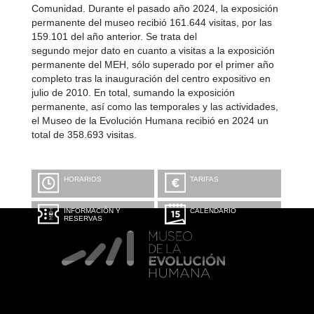
Comunidad. Durante el pasado año 2024, la exposición
permanente del museo recibió 161.644 visitas, por las
159.101 del año anterior. Se trata del
segundo mejor dato en cuanto a visitas a la exposición
permanente del MEH, sólo superado por el primer año
completo tras la inauguración del centro expositivo en
julio de 2010. En total, sumando la exposición
permanente, así como las temporales y las actividades,
el Museo de la Evolución Humana recibió en 2024 un
total de 358.693 visitas.
HORARIOS
TARIFAS
INFORMACIÓN Y
CALENDARIO
RESERVAS