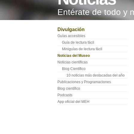
Entérate de todo y 
Divulgación
Guías accesibles
Guía de lectura fácil
Miniguías de lectura fácil
Noticias del Museo
Noticias científicas
Blog Científico
10 noticias más destacadas del año
Publicaciones y Programaciones
Blog científico
Podcasts
App oficial del MEH