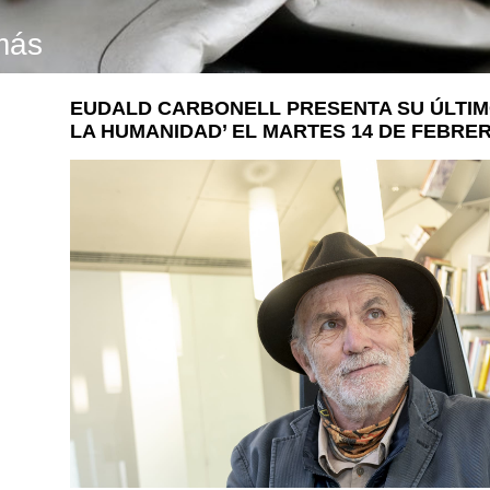
más
EUDALD CARBONELL PRESENTA SU ÚLTIMO
LA HUMANIDAD’ EL MARTES 14 DE FEBRE