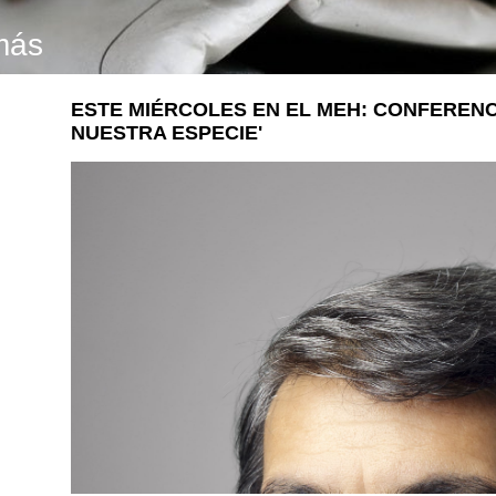
más
ESTE MIÉRCOLES EN EL MEH: CONFERENCI
NUESTRA ESPECIE'