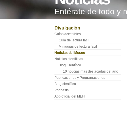
Entérate de todo y 
Divulgación
Guías accesibles
Guía de lectura fácil
Miniguías de lectura fácil
Noticias del Museo
Noticias científicas
Blog Científico
10 noticias más destacadas del año
Publicaciones y Programaciones
Blog científico
Podcasts
App oficial del MEH