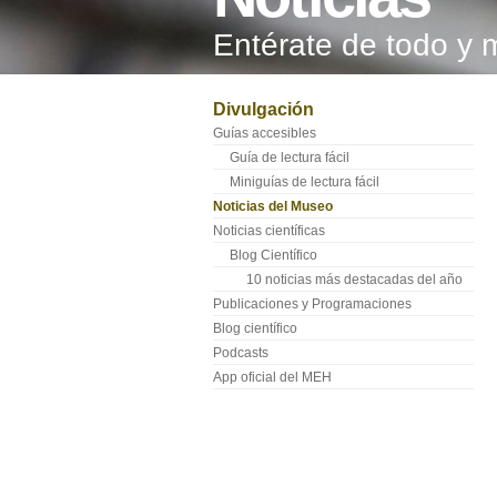
Entérate de todo y 
Divulgación
Guías accesibles
Guía de lectura fácil
Miniguías de lectura fácil
Noticias del Museo
Noticias científicas
Blog Científico
10 noticias más destacadas del año
Publicaciones y Programaciones
Blog científico
Podcasts
App oficial del MEH