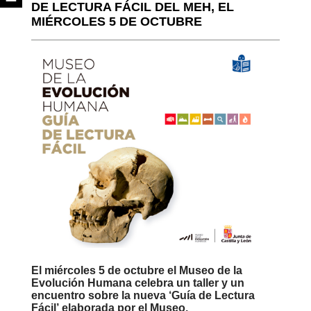
DE LECTURA FÁCIL DEL MEH, EL
MIÉRCOLES 5 DE OCTUBRE
El miércoles 5 de octubre el Museo de la
Evolución Humana celebra un taller y un
encuentro sobre la nueva ‘Guía de Lectura
Fácil’ elaborada por el Museo.