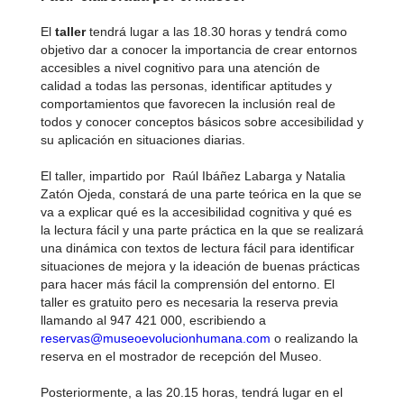
El
taller
tendrá lugar a las 18.30 horas y tendrá como
objetivo dar a conocer la importancia de crear entornos
accesibles a nivel cognitivo para una atención de
calidad a todas las personas, identificar aptitudes y
comportamientos que favorecen la inclusión real de
todos y conocer conceptos básicos sobre accesibilidad y
su aplicación en situaciones diarias.
El taller, impartido por Raúl Ibáñez Labarga y Natalia
Zatón Ojeda, constará de una parte teórica en la que se
va a explicar qué es la accesibilidad cognitiva y qué es
la lectura fácil y una parte práctica en la que se realizará
una dinámica con textos de lectura fácil para identificar
situaciones de mejora y la ideación de buenas prácticas
para hacer más fácil la comprensión del entorno. El
taller es gratuito pero es necesaria la reserva previa
llamando al 947 421 000, escribiendo a
reservas@museoevolucionhumana.com
o realizando la
reserva en el mostrador de recepción del Museo.
Posteriormente, a las 20.15 horas, tendrá lugar en el