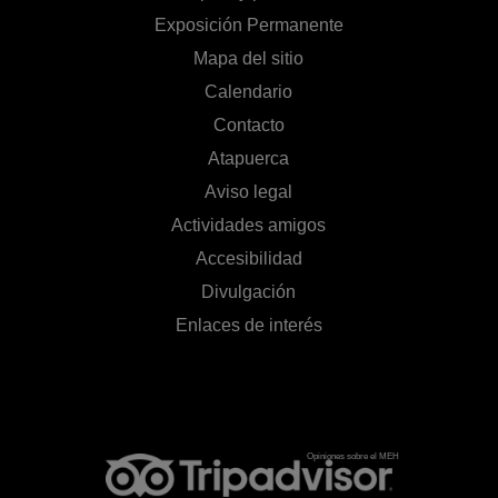
Exposición Permanente
Mapa del sitio
Calendario
Contacto
Atapuerca
Aviso legal
Actividades amigos
Accesibilidad
Divulgación
Enlaces de interés
Opiniones sobre el MEH