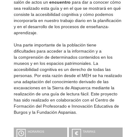
salón de actos un
encuentro
para dar a conocer cómo
sea realizado esta guía y en el que se mostrará en qué
consiste la accesibilidad cognitiva y cómo podemos
incorporarla en nuestro trabajo diario en la planificación
y en el desarrollo de los procesos de enseñanza-
aprendizaje.
Una parte importante de la población tiene
dificultades para acceder a la información y a
la comprensión de determinados contenidos en los
museos y en los espacios patrimoniales. La
accesibilidad cognitiva es un derecho de todas las
personas. Por esta razón desde el MEH se ha realizado
una adaptación del conocimiento derivado de las
excavaciones en la Sierra de Atapuerca mediante la
realización de una guía de lectura fácil. Este proyecto
has sido realizado en colaboración con el Centro de
Formación del Profesorado e Innovación Educativa de
Burgos y la Fundación Aspanias.
HORARIOS
TARIFAS