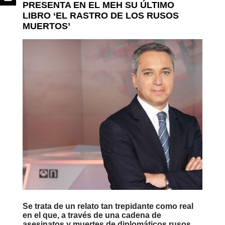
PRESENTA EN EL MEH SU ÚLTIMO
LIBRO ‘EL RASTRO DE LOS RUSOS
MUERTOS’
Se trata de un relato tan trepidante como real
en el que, a través de una cadena de
asesinatos y muertes de diplomáticos rusos