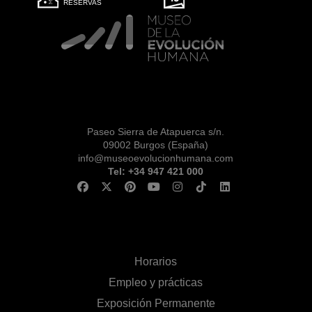
RESERVAS
Paseo Sierra de Atapuerca s/n.
09002 Burgos (España)
info@museoevolucionhumana.com
Tel: +34 947 421 000
Horarios
Empleo y prácticas
Exposición Permanente