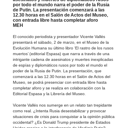
por todo el mundo narra el poder de la Rusia
de Putin. La presentación comenzará a las
12.30 horas en el Salón de Actos del Museo,
con entrada libre hasta completar aforo
MEH
El conocido periodista y presentador Vicente Vallés
presentará el sábado, 2 de marzo, en el Museo de la
Evolución Humana su último libro ‘El rastro de los rusos
muertos’ (editorial Espasa) que narra a través de una
intrigante cadena de asesinatos y muertes inexplicadas
de espías y diplomáticos rusos por todo el mundo el
poder de la Rusia de Putin. La presentación, que
comenzará a las 12.30 horas en el Salón de Actos del
Museo, se podrá presenciar con entrada libre hasta
completar aforo y se realiza en colaboración con la
Editorial Espasa y la Librería del Museo.
Vicente Vallés nos sumerge en un relato tan trepidante
como real. ¿Intenta Rusia desestabilizar y provocar
situaciones de crisis para conquistar a la opinión pública
occidental? ¿Es Donald Trump presidente de Estados