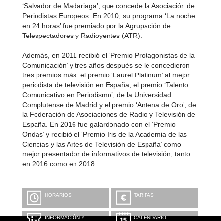
‘Salvador de Madariaga’, que concede la Asociación de
Periodistas Europeos. En 2010, su programa ‘La noche
en 24 horas’ fue premiado por la Agrupación de
Telespectadores y Radioyentes (ATR).
Además, en 2011 recibió el ‘Premio Protagonistas de la
Comunicación’ y tres años después se le concedieron
tres premios más: el premio ‘Laurel Platinum’ al mejor
periodista de televisión en España; el premio ‘Talento
Comunicativo en Periodismo’, de la Universidad
Complutense de Madrid y el premio ‘Antena de Oro’, de
la Federación de Asociaciones de Radio y Televisión de
España. En 2016 fue galardonado con el ‘Premio
Ondas’ y recibió el ‘Premio Iris de la Academia de las
Ciencias y las Artes de Televisión de España’ como
mejor presentador de informativos de televisión, tanto
en 2016 como en 2018.
HORARIOS
TARIFAS
INFORMACIÓN Y
CALENDARIO