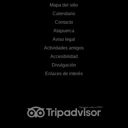
Mapa del sitio
Calendario
Contacto
Atapuerca
Aviso legal
Actividades amigos
Accesibilidad
Divulgación
Enlaces de interés
Opiniones sobre el MEH