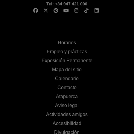
Tel: +34 947 421 000
Horarios
Empleo y prácticas
Exposición Permanente
Mapa del sitio
Calendario
Contacto
Atapuerca
Aviso legal
Actividades amigos
Accesibilidad
Divulgación