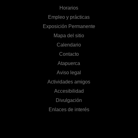
Horarios
Empleo y prácticas
Exposición Permanente
Mapa del sitio
Calendario
Contacto
Atapuerca
Aviso legal
Actividades amigos
Accesibilidad
Divulgación
Enlaces de interés