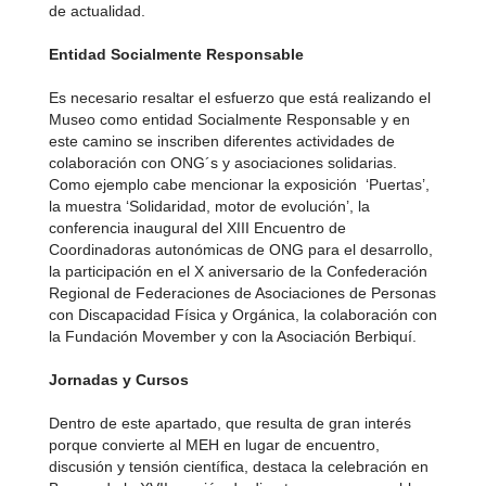
de actualidad.
Entidad Socialmente Responsable
Es necesario resaltar el esfuerzo que está realizando el
Museo como entidad Socialmente Responsable y en
este camino se inscriben diferentes actividades de
colaboración con ONG´s y asociaciones solidarias.
Como ejemplo cabe mencionar la exposición ‘Puertas’,
la muestra ‘Solidaridad, motor de evolución’, la
conferencia inaugural del XIII Encuentro de
Coordinadoras autonómicas de ONG para el desarrollo,
la participación en el X aniversario de la Confederación
Regional de Federaciones de Asociaciones de Personas
con Discapacidad Física y Orgánica, la colaboración con
la Fundación Movember y con la Asociación Berbiquí.
Jornadas y Cursos
Dentro de este apartado, que resulta de gran interés
porque convierte al MEH en lugar de encuentro,
discusión y tensión científica, destaca la celebración en