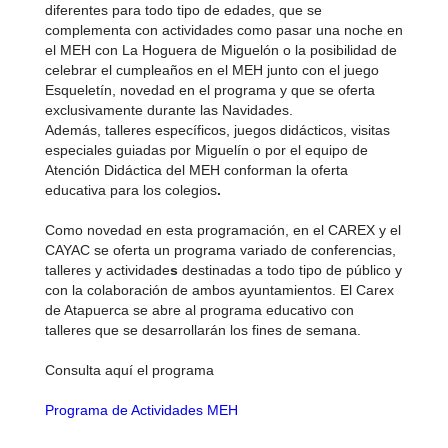
diferentes para todo tipo de edades, que se
complementa con actividades como pasar una noche en
el MEH con La Hoguera de Miguelón o la posibilidad de
celebrar el cumpleaños en el MEH junto con el juego
Esqueletín, novedad en el programa y que se oferta
exclusivamente durante las Navidades.
Además, talleres específicos, juegos didácticos, visitas
especiales guiadas por Miguelín o por el equipo de
Atención Didáctica del MEH conforman la oferta
educativa para los colegios
.
Como novedad en esta programación, en el CAREX y el
CAYAC se oferta un programa variado de conferencias,
talleres y actividade
s
destinadas a todo tipo de público y
con la colaboración de ambos ayuntamientos. El Carex
de Atapuerca se abre al programa educativo con
talleres que se desarrollarán los fines de semana.
Consulta aquí el programa
Programa de Actividades MEH