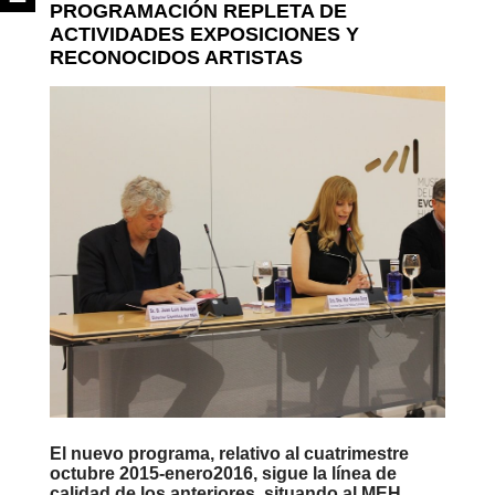
PROGRAMACIÓN REPLETA DE
ACTIVIDADES EXPOSICIONES Y
RECONOCIDOS ARTISTAS
El nuevo programa, relativo al cuatrimestre
octubre 2015-enero2016, sigue la línea de
calidad de los anteriores, situando al MEH